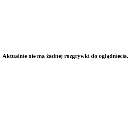
Aktualnie nie ma żadnej rozgrywki do oglądnięcia.