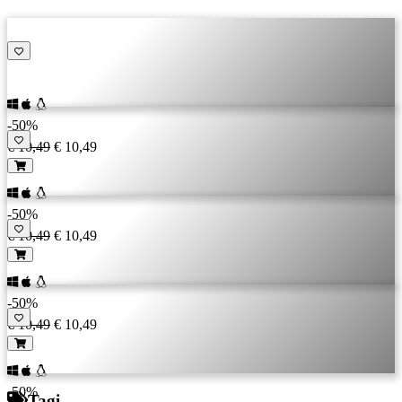
-50%
€ 10,49
€ 10,49
-50%
€ 10,49
€ 10,49
-50%
€ 10,49
€ 10,49
-50%
Tagi