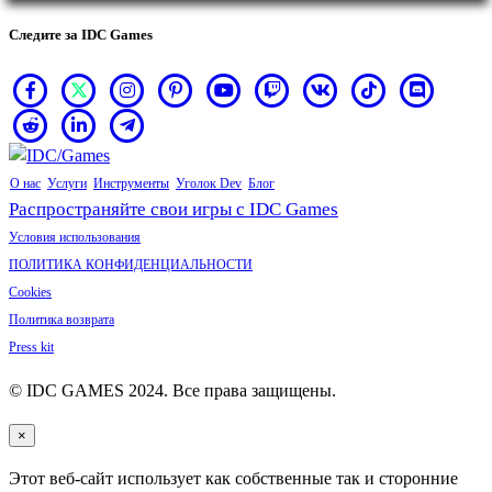
Следите за IDC Games
О нас
Услуги
Инструменты
Уголок Dev
Блог
Распространяйте свои игры с IDC Games
Условия использования
ПОЛИТИКА КОНФИДЕНЦИАЛЬНОСТИ
Cookies
Политика возврата
Press kit
© IDC GAMES 2024. Все права защищены.
×
Этот веб-сайт использует как собственные так и сторонние