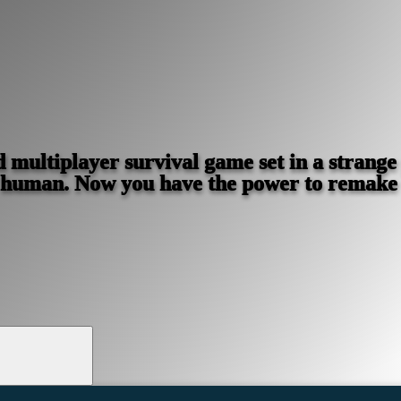
multiplayer survival game set in a strange 
 human. Now you have the power to remake 