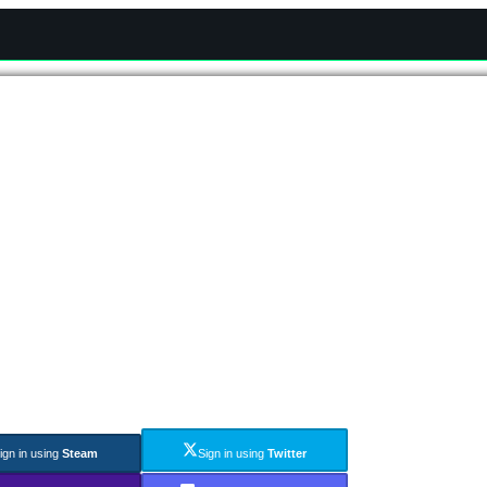
ign in using
Steam
Sign in using
Twitter