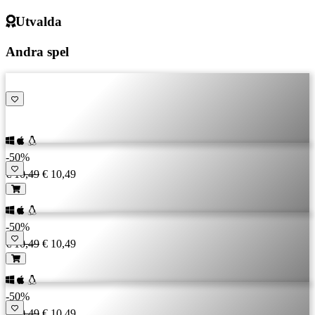
Utvalda
Andra spel
-50%
€ 10,49
€ 10,49
-50%
€ 10,49
€ 10,49
-50%
€ 10,49
€ 10,49