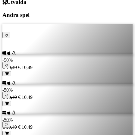
Utvalda
Andra spel
-50%
€ 10,49
€ 10,49
-50%
€ 10,49
€ 10,49
-50%
€ 10,49
€ 10,49