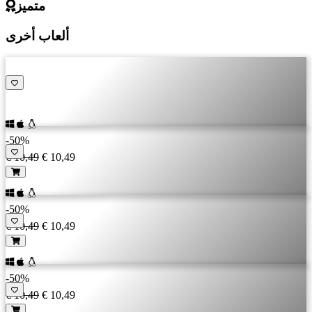
متميز
ألعاب أخرى
-50%
€ 10,49
€ 10,49
-50%
€ 10,49
€ 10,49
-50%
€ 10,49
€ 10,49