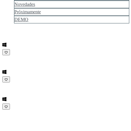
Novedades
Próximamente
DEMO