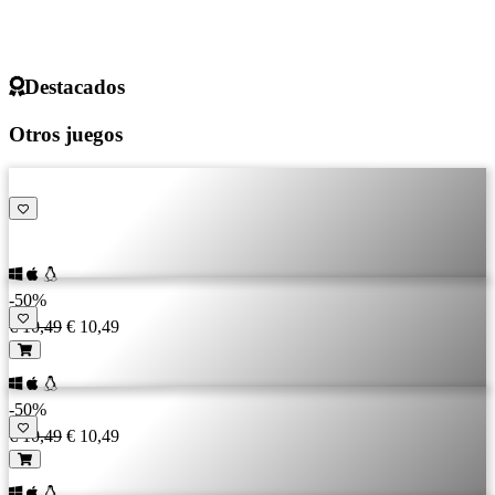
Destacados
Otros juegos
-50%
€ 10,49
€ 10,49
-50%
€ 10,49
€ 10,49