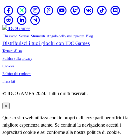
Chi siamo
Servizi
Strumenti
Angolo dello sviluppatore
Blog
Distribuisci i tuoi giochi con IDC Games
Termini d'uso
Politica sulla privacy
Cookies
Politica dei rimborsi
Press kit
© IDC GAMES 2024. Tutti i diritti riservati.
×
Questo sito web utilizza cookie propri e di terze parti per offrirti la
migliore esperienza utente. Se continui la navigazione accetti i
sopracitati cookie e sei conforme alla nostra politica di cookie.