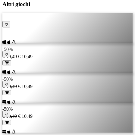
Altri giochi
-50%
€ 10,49
€ 10,49
-50%
€ 10,49
€ 10,49
-50%
€ 10,49
€ 10,49