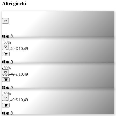
Altri giochi
-50%
€ 10,49
€ 10,49
-50%
€ 10,49
€ 10,49
-50%
€ 10,49
€ 10,49