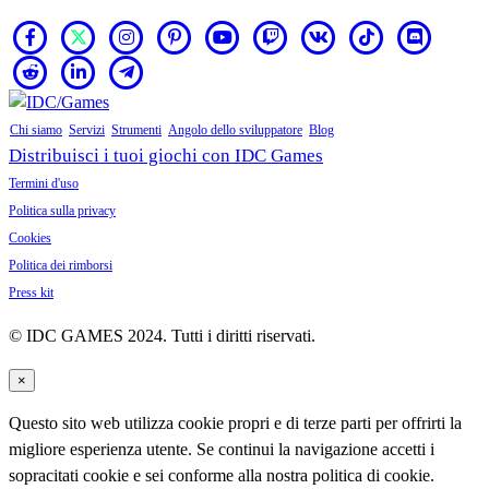
Chi siamo
Servizi
Strumenti
Angolo dello sviluppatore
Blog
Distribuisci i tuoi giochi con IDC Games
Termini d'uso
Politica sulla privacy
Cookies
Politica dei rimborsi
Press kit
© IDC GAMES 2024. Tutti i diritti riservati.
×
Questo sito web utilizza cookie propri e di terze parti per offrirti la
migliore esperienza utente. Se continui la navigazione accetti i
sopracitati cookie e sei conforme alla nostra politica di cookie.