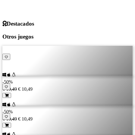
Destacados
Otros juegos
-50%
€ 10,49
€ 10,49
-50%
€ 10,49
€ 10,49