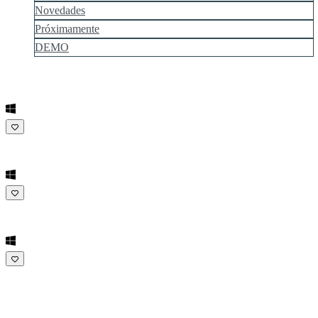
Novedades
Próximamente
DEMO