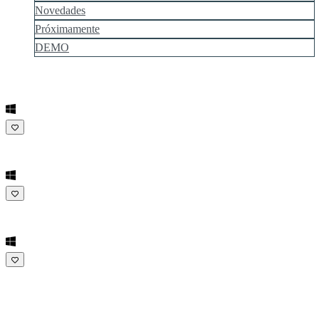
Novedades
Próximamente
DEMO