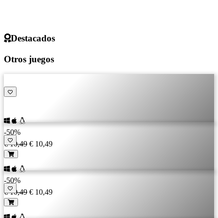
Destacados
Otros juegos
-50%
€ 10,49
€ 10,49
-50%
€ 10,49
€ 10,49