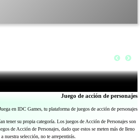
Juego de acción de personajes
Juega en IDC Games, tu plataforma de juegos de acción de personajes
n tener su propia categoría. Los juegos de Acción de Personajes son
juegos de Acción de Personajes, dado que estos se meten más de lleno
a nuestra selección, no te arrepentirás.