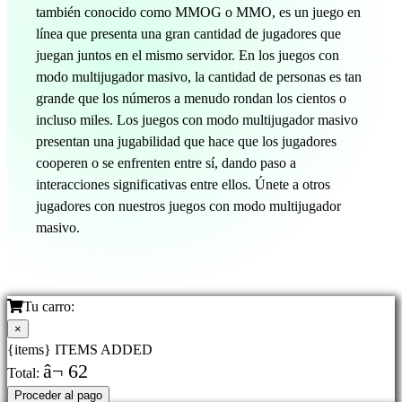
también conocido como MMOG o MMO, es un juego en
línea que presenta una gran cantidad de jugadores que
juegan juntos en el mismo servidor. En los juegos con
modo multijugador masivo, la cantidad de personas es tan
grande que los números a menudo rondan los cientos o
incluso miles. Los juegos con modo multijugador masivo
presentan una jugabilidad que hace que los jugadores
cooperen o se enfrenten entre sí, dando paso a
interacciones significativas entre ellos. Únete a otros
jugadores con nuestros juegos con modo multijugador
masivo.
Tu carro:
×
{items} ITEMS ADDED
â¬ 62
Total:
Proceder al pago