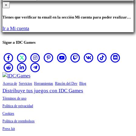
×
Tienes que verificar tu email en la sección Mi cuenta para poder realizar
compras.
Ir a Mi cuenta
Sigue a IDC Games
Acerca de
Servicios
Herramientas
Rincón del Dev
Blog
Distribuye tus juegos con IDC Games
Términos de uso
Política de privacidad
Cookies
Política de reembolsos
Press kit