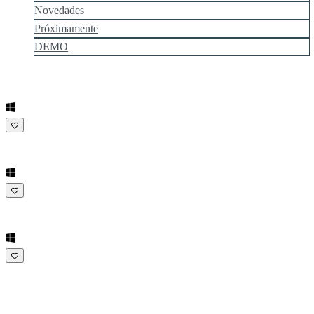
Novedades
Próximamente
DEMO