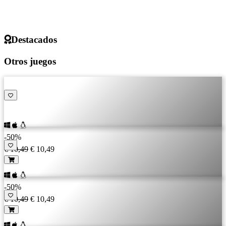
Destacados
Otros juegos
-50%
€ 10,49
€ 10,49
-50%
€ 10,49
€ 10,49