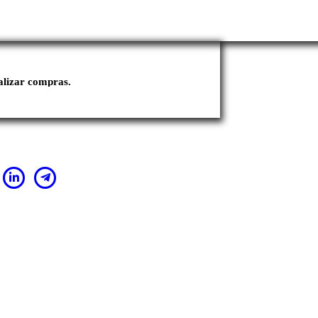
ealizar compras.