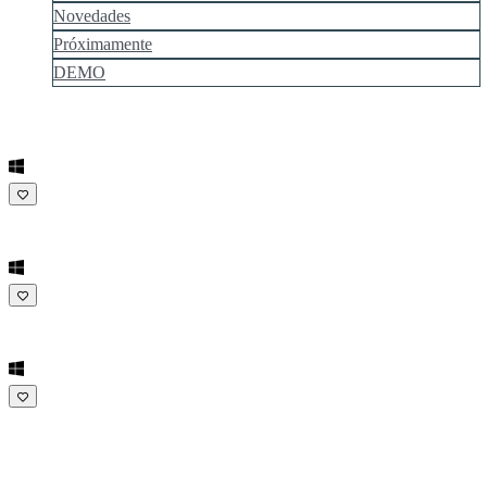
Novedades
Próximamente
DEMO