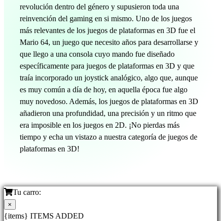
revolución dentro del género y supusieron toda una
reinvención del gaming en si mismo. Uno de los juegos
más relevantes de los juegos de plataformas en 3D fue el
Mario 64, un juego que necesito años para desarrollarse y
que llego a una consola cuyo mando fue diseñado
específicamente para juegos de plataformas en 3D y que
traía incorporado un joystick analógico, algo que, aunque
es muy común a día de hoy, en aquella época fue algo
muy novedoso. Además, los juegos de plataformas en 3D
añadieron una profundidad, una precisión y un ritmo que
era imposible en los juegos en 2D. ¡No pierdas más
tiempo y echa un vistazo a nuestra categoría de juegos de
plataformas en 3D!
Tu carro:
×
{items} ITEMS ADDED