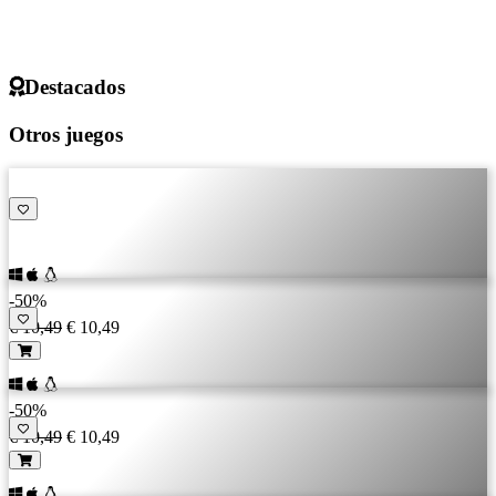
Destacados
Otros juegos
-50%
€ 10,49
€ 10,49
-50%
€ 10,49
€ 10,49