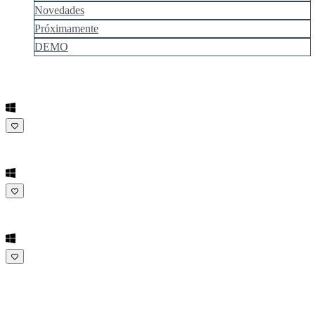
Novedades
Próximamente
DEMO