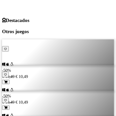
Destacados
Otros juegos
-50%
€ 10,49
€ 10,49
-50%
€ 10,49
€ 10,49