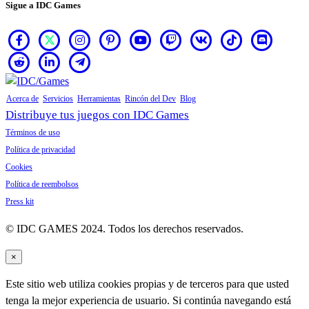
Sigue a IDC Games
Acerca de
Servicios
Herramientas
Rincón del Dev
Blog
Distribuye tus juegos con IDC Games
Términos de uso
Política de privacidad
Cookies
Política de reembolsos
Press kit
© IDC GAMES 2024. Todos los derechos reservados.
×
Este sitio web utiliza cookies propias y de terceros para que usted
tenga la mejor experiencia de usuario. Si continúa navegando está