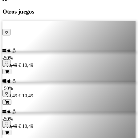
Otros juegos
-50%
€ 10,49
€ 10,49
-50%
€ 10,49
€ 10,49
-50%
€ 10,49
€ 10,49