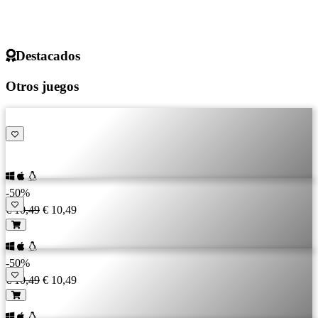
Destacados
Otros juegos
-50%
€ 10,49
€ 10,49
-50%
€ 10,49
€ 10,49