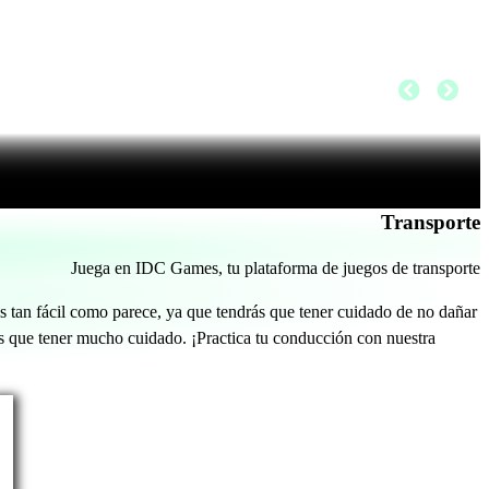
Transporte
Juega en IDC Games, tu plataforma de juegos de transporte
es tan fácil como parece, ya que tendrás que tener cuidado de no dañar
rás que tener mucho cuidado. ¡Practica tu conducción con nuestra