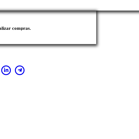
ealizar compras.