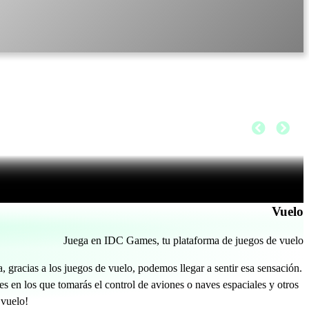
Vuelo
Juega en IDC Games, tu plataforma de juegos de vuelo
 gracias a los juegos de vuelo, podemos llegar a sentir esa sensación.
 en los que tomarás el control de aviones o naves espaciales y otros
 vuelo!